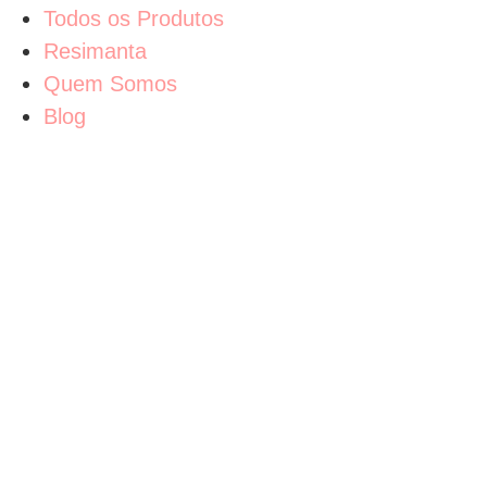
Todos os Produtos
Resimanta
Quem Somos
Blog